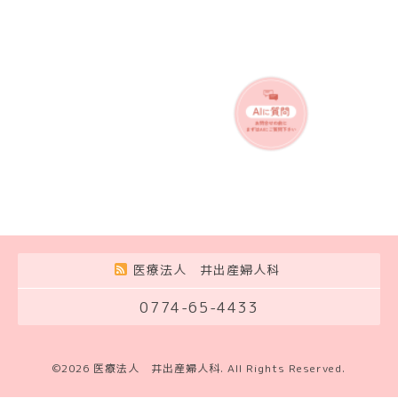
医療法人 井出産婦人科
0774-65-4433
©2026
医療法人 井出産婦人科
. All Rights Reserved.