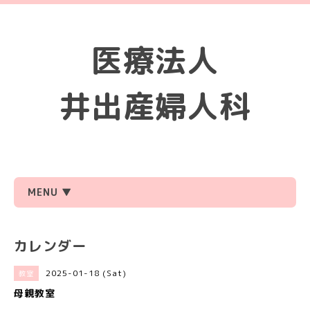
医療法人
井出産婦人科
MENU ▼
カレンダー
2025-01-18 (Sat)
教室
母親教室