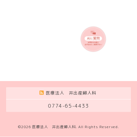
医療法人 井出産婦人科
0774-65-4433
©2026
医療法人 井出産婦人科
. All Rights Reserved.