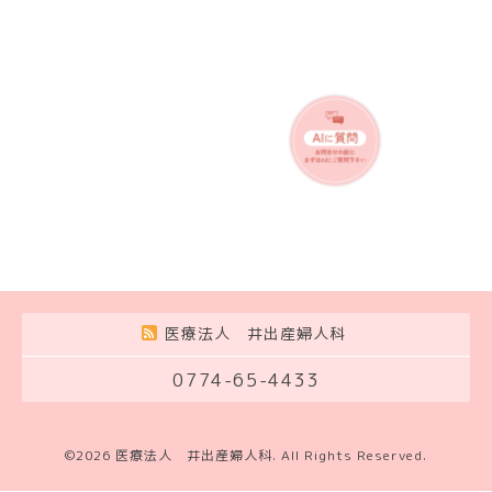
医療法人 井出産婦人科
0774-65-4433
©2026
医療法人 井出産婦人科
. All Rights Reserved.