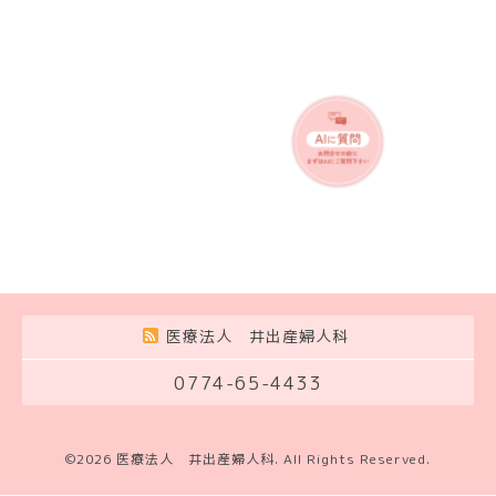
医療法人 井出産婦人科
0774-65-4433
©2026
医療法人 井出産婦人科
. All Rights Reserved.