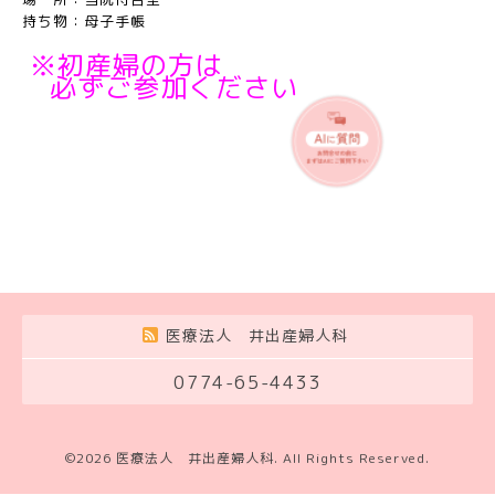
持ち物：母子手帳
※初産婦の方は
必ずご参加ください
医療法人 井出産婦人科
0774-65-4433
©2026
医療法人 井出産婦人科
. All Rights Reserved.