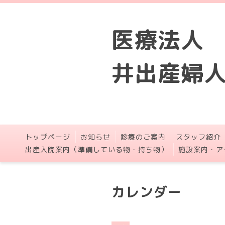
医療法人
井出産婦
トップページ
お知らせ
診療のご案内
スタッフ紹介
出産入院案内（準備している物・持ち物）
施設案内・ア
カレンダー