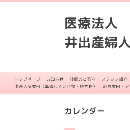
医療法人
井出産婦
トップページ
お知らせ
診療のご案内
スタッフ紹介
出産入院案内（準備している物・持ち物）
施設案内・ア
カレンダー