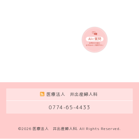
医療法人 井出産婦人科
0774-65-4433
©2026
医療法人 井出産婦人科
. All Rights Reserved.