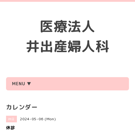
医療法人
井出産婦人科
MENU ▼
カレンダー
2024-05-06 (Mon)
休日
休診