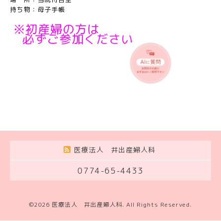
持ち物：母子手帳
※初産婦の方は
必ずご参加ください
医療法人 井出産婦人科
0774-65-4433
©2026
医療法人 井出産婦人科
. All Rights Reserved.