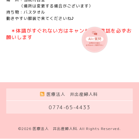
（場所は変更する場合がございます）
持ち物：バスタオル
動きやすい服装で来てくださいね♪
＊体調がすぐれない方はキャンセルの電話を必ずお
願いします
医療法人 井出産婦人科
0774-65-4433
©2026
医療法人 井出産婦人科
. All Rights Reserved.