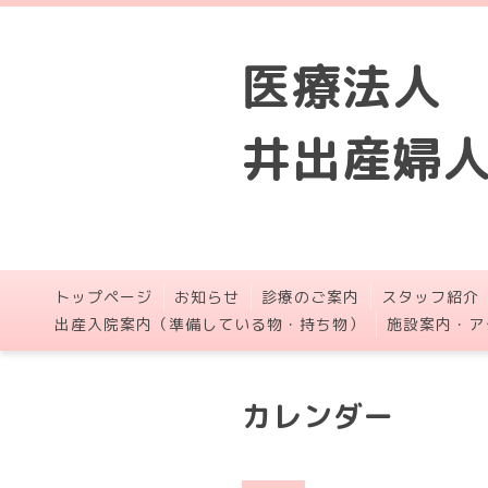
医療法人
井出産婦
トップページ
お知らせ
診療のご案内
スタッフ紹介
出産入院案内（準備している物・持ち物）
施設案内・ア
カレンダー