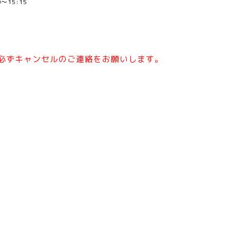
00～15:15
必ずキャンセルのご連絡をお願いします。