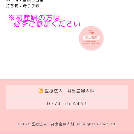
持ち物：母子手帳
※初産婦の方は
必ずご参加ください
医療法人 井出産婦人科
0774-65-4433
©2026
医療法人 井出産婦人科
. All Rights Reserved.