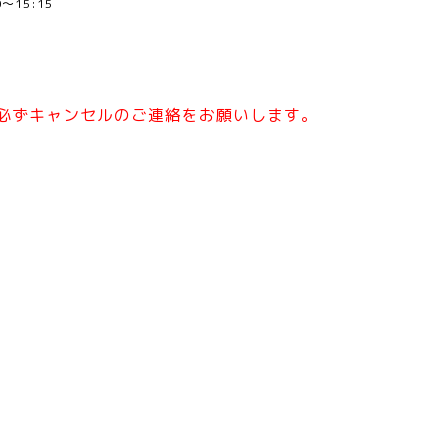
00～15:15
必ずキャンセルのご連絡をお願いします。