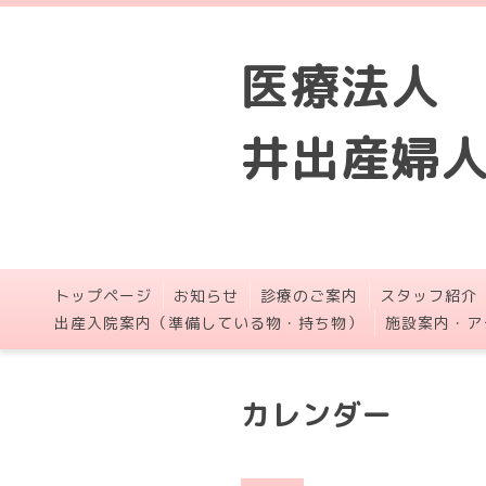
医療法人
井出産婦
トップページ
お知らせ
診療のご案内
スタッフ紹介
出産入院案内（準備している物・持ち物）
施設案内・ア
カレンダー