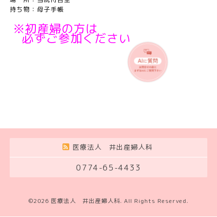
持ち物：母子手帳
※初産婦の方は
必ずご参加ください
医療法人 井出産婦人科
0774-65-4433
©2026
医療法人 井出産婦人科
. All Rights Reserved.