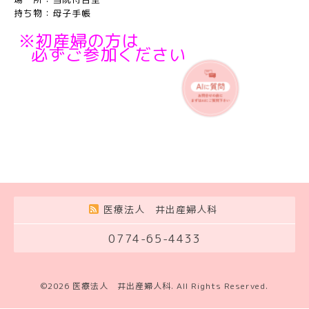
持ち物：母子手帳
※初産婦の方は
必ずご参加ください
医療法人 井出産婦人科
0774-65-4433
©2026
医療法人 井出産婦人科
. All Rights Reserved.