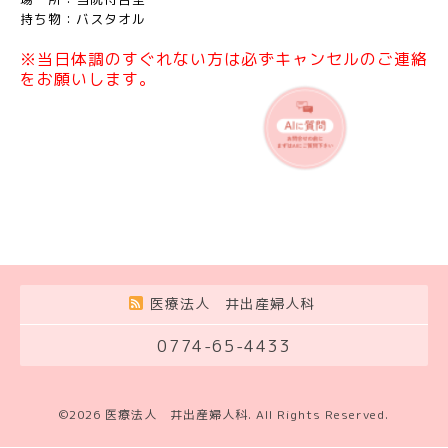
持ち物：バスタオル
※当日体調のすぐれない方は必ずキャンセルのご連絡
をお願いします。
医療法人 井出産婦人科
0774-65-4433
©2026
医療法人 井出産婦人科
. All Rights Reserved.