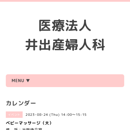
医療法人
井出産婦人科
MENU ▼
カレンダー
2023-08-24 (Thu) 14:00～15:15
イベント
ベビーマッサージ（大）
場 所：当院待合室