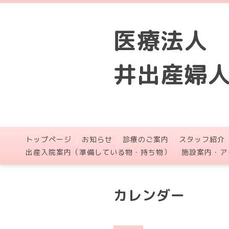
医療法人
井出産婦
トップページ
お知らせ
診療のご案内
スタッフ紹介
出産入院案内（準備している物・持ち物）
施設案内・ア
カレンダー