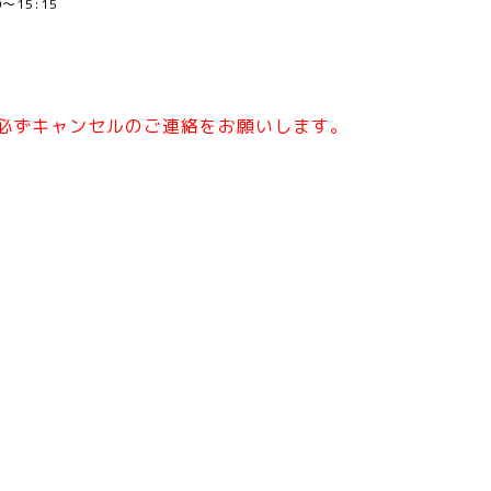
00～15:15
必ずキャンセルのご連絡をお願いします。