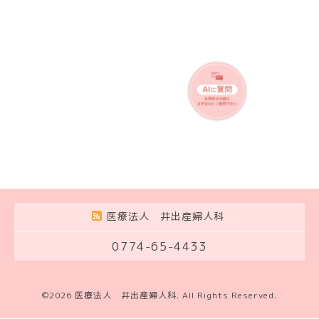
医療法人 井出産婦人科
0774-65-4433
©2026
医療法人 井出産婦人科
. All Rights Reserved.