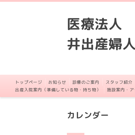
医療法人
井出産婦
トップページ
お知らせ
診療のご案内
スタッフ紹介
出産入院案内（準備している物・持ち物）
施設案内・ア
カレンダー