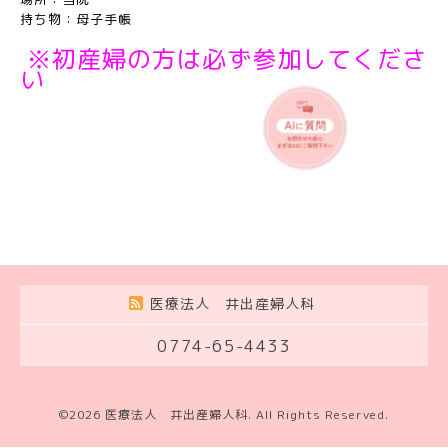
持ち物：母子手帳
※初産婦の方は必ず参加してくださ
い
医療法人 井出産婦人科
0774-65-4433
©2026
医療法人 井出産婦人科
. All Rights Reserved.