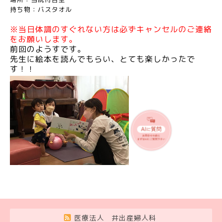
持ち物：バスタオル
※当日体調のすぐれない方は必ずキャンセルのご連絡
をお願いします。
前回のようすです。
先生に絵本を読んでもらい、とても楽しかったで
す！！
医療法人 井出産婦人科