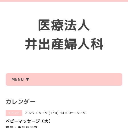
医療法人
井出産婦人科
MENU ▼
カレンダー
2023-06-15 (Thu) 14:00～15:15
イベント
ベビーマッサージ（大）
場所：当院待合室