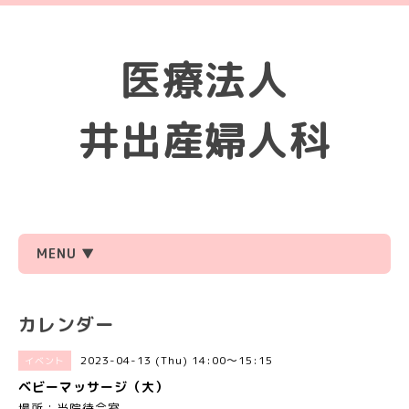
医療法人
井出産婦人科
MENU ▼
カレンダー
2023-04-13 (Thu) 14:00～15:15
イベント
ベビーマッサージ（大）
場所：当院待合室