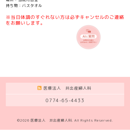
持ち物：バスタオル
※当日体調のすぐれない方は必ずキャンセルのご連絡
をお願いします。
医療法人 井出産婦人科
0774-65-4433
©2026
医療法人 井出産婦人科
. All Rights Reserved.