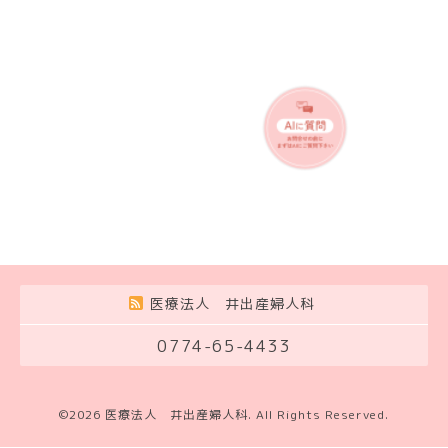
医療法人 井出産婦人科
0774-65-4433
©2026
医療法人 井出産婦人科
. All Rights Reserved.