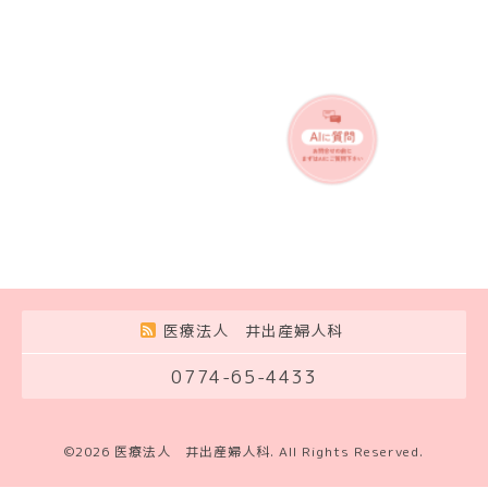
医療法人 井出産婦人科
0774-65-4433
©2026
医療法人 井出産婦人科
. All Rights Reserved.