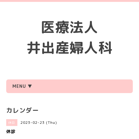
医療法人
井出産婦人科
MENU ▼
カレンダー
2023-02-23 (Thu)
休日
休診