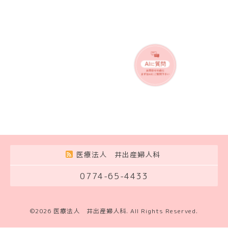
医療法人 井出産婦人科
0774-65-4433
©2026
医療法人 井出産婦人科
. All Rights Reserved.