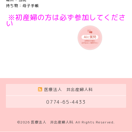
持ち物：母子手帳
※初産婦の方は必ず参加してくださ
い
医療法人 井出産婦人科
0774-65-4433
©2026
医療法人 井出産婦人科
. All Rights Reserved.