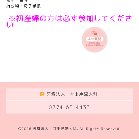
持ち物：母子手帳
※初産婦の方は必ず参加してくださ
い
医療法人 井出産婦人科
0774-65-4433
©2026
医療法人 井出産婦人科
. All Rights Reserved.