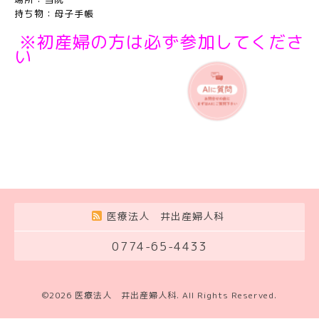
持ち物：母子手帳
※初産婦の方は必ず参加してくださ
い
医療法人 井出産婦人科
0774-65-4433
©2026
医療法人 井出産婦人科
. All Rights Reserved.