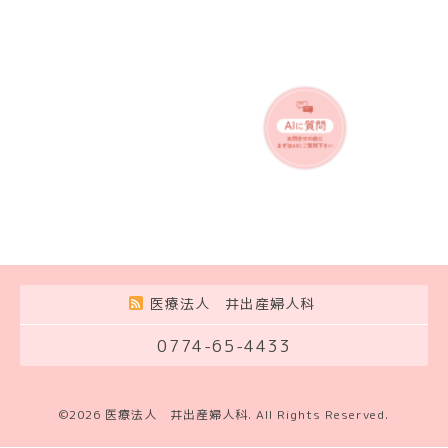
医療法人 井出産婦人科
0774-65-4433
©2026
医療法人 井出産婦人科
. All Rights Reserved.