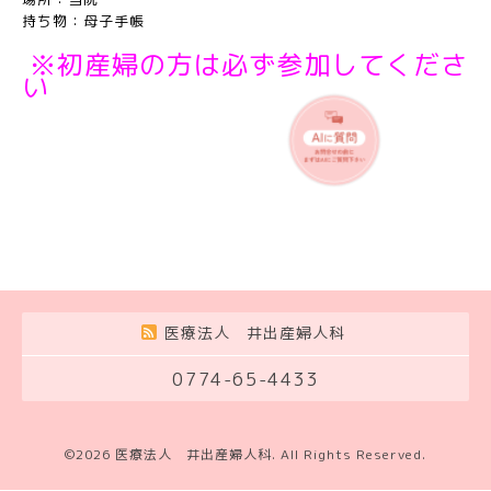
持ち物：母子手帳
※初産婦の方は必ず参加してくださ
い
医療法人 井出産婦人科
0774-65-4433
©2026
医療法人 井出産婦人科
. All Rights Reserved.