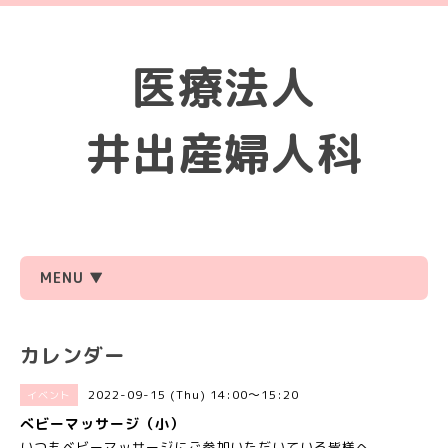
医療法人
井出産婦人科
MENU ▼
カレンダー
2022-09-15 (Thu) 14:00～15:20
イベント
べビーマッサージ（小）
いつもベビーマッサージにご参加いただいている皆様へ