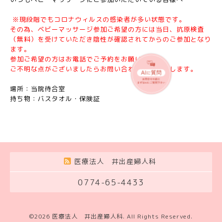
※現段階でもコロナウィルスの感染者が多い状態です。
その為、ベビーマッサージ参加ご希望の方には当日、抗原検査
（無料）を受けていただき陰性が確認されてからのご参加となり
ます。
参加ご希望の方はお電話でご予約をお願いします。
ご不明な点がございましたらお問い合わせをお願いします。
場所：当院待合室
持ち物：バスタオル・保険証
医療法人 井出産婦人科
0774-65-4433
©2026
医療法人 井出産婦人科
. All Rights Reserved.