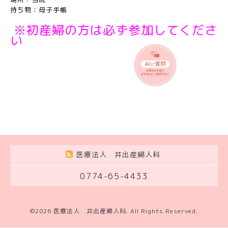
持ち物：母子手帳
※初産婦の方は必ず参加してくださ
い
医療法人 井出産婦人科
0774-65-4433
©2026
医療法人 井出産婦人科
. All Rights Reserved.