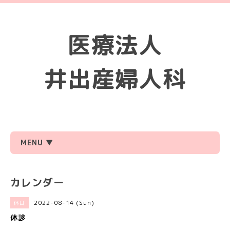
医療法人
井出産婦人科
MENU ▼
カレンダー
2022-08-14 (Sun)
休日
休診