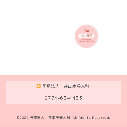
医療法人 井出産婦人科
0774-65-4433
©2026
医療法人 井出産婦人科
. All Rights Reserved.