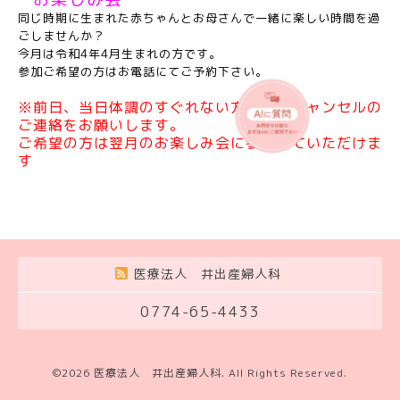
同じ時期に生まれた赤ちゃんとお母さんで一緒に楽しい時間を過
ごしませんか？
今月は令和4年4
月
生まれの方です。
参加ご希望の方はお電話にてご予約下さい。
※前日、当日体調のすぐれない方は必ずキャンセルの
ご連絡をお願いします。
ご希望の方は翌月のお楽しみ会に参加していただけま
す
医療法人 井出産婦人科
0774-65-4433
©2026
医療法人 井出産婦人科
. All Rights Reserved.