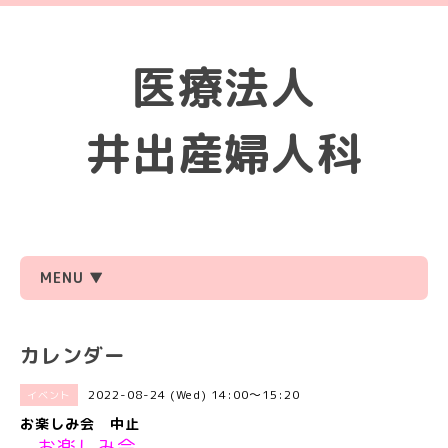
医療法人
井出産婦人科
MENU ▼
カレンダー
2022-08-24 (Wed) 14:00～15:20
イベント
お楽しみ会 中止
お楽しみ会