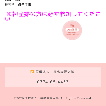
持ち物：母子手帳
※初産婦の方は必ず参加してくださ
い
医療法人 井出産婦人科
0774-65-4433
©2026
医療法人 井出産婦人科
. All Rights Reserved.