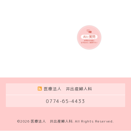
医療法人 井出産婦人科
0774-65-4433
©2026
医療法人 井出産婦人科
. All Rights Reserved.