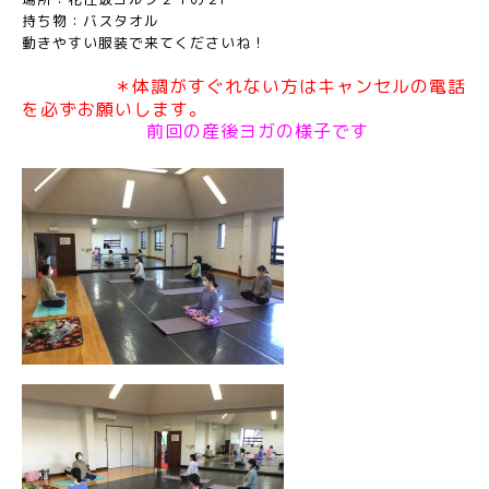
持ち物：バスタオル
動きやすい服装で来てくださいね！
＊体調がすぐれない方はキャンセルの電話
を必ずお願いします。
前回の産後ヨガの様子です