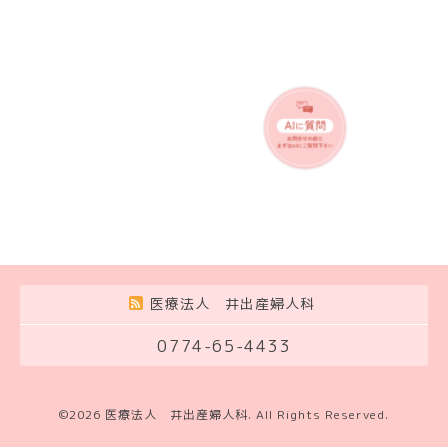
医療法人 井出産婦人科
0774-65-4433
©2026
医療法人 井出産婦人科
. All Rights Reserved.