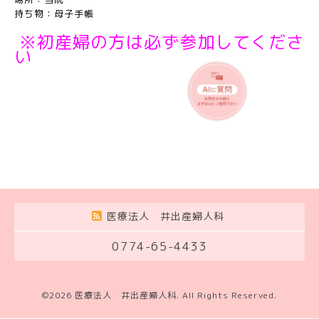
持ち物：母子手帳
※初産婦の方は必ず参加してくださ
い
医療法人 井出産婦人科
0774-65-4433
©2026
医療法人 井出産婦人科
. All Rights Reserved.