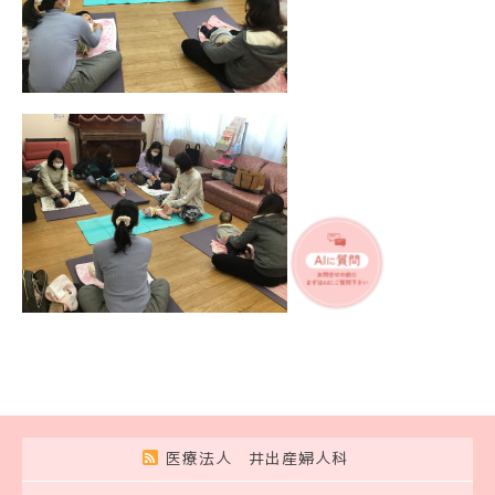
医療法人 井出産婦人科