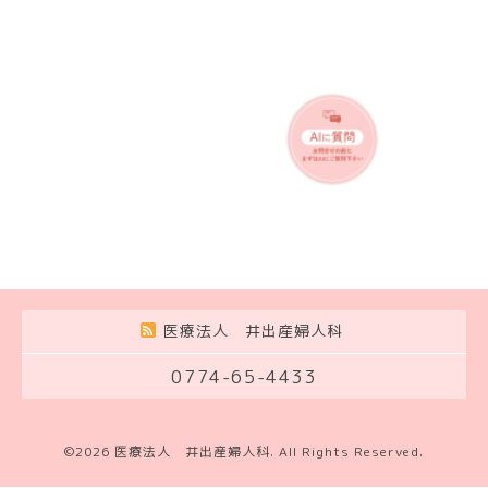
医療法人 井出産婦人科
0774-65-4433
©2026
医療法人 井出産婦人科
. All Rights Reserved.