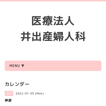
医療法人
井出産婦人科
MENU ▼
カレンダー
2022-01-03 (Mon)
休日
休診