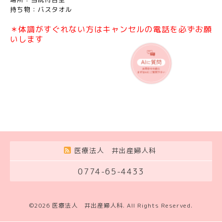
持ち物：バスタオル
＊体調がすぐれない方はキャンセルの電話を必ずお願
いします
医療法人 井出産婦人科
0774-65-4433
©2026
医療法人 井出産婦人科
. All Rights Reserved.