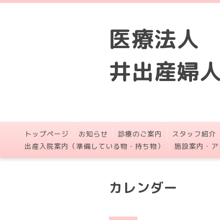
医療法人
井出産婦
トップページ
お知らせ
診療のご案内
スタッフ紹介
出産入院案内（準備している物・持ち物）
施設案内・ア
カレンダー