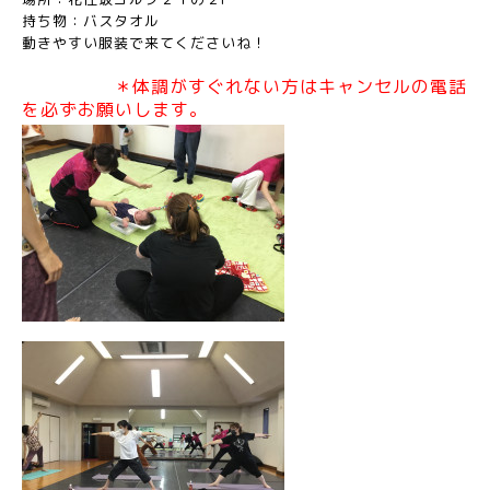
持ち物：バスタオル
動きやすい服装で来てくださいね！
＊体調がすぐれない方はキャンセルの電話
を必ずお願いします。