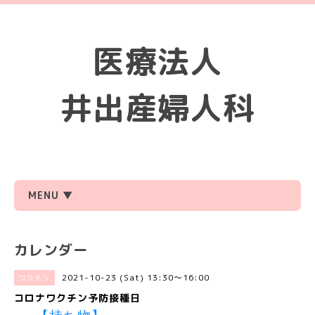
医療法人
井出産婦人科
MENU ▼
カレンダー
2021-10-23 (Sat) 13:30～16:00
ワクチン
コロナワクチン予防接種日