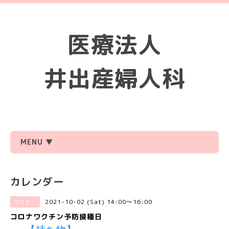
医療法人
井出産婦人科
MENU ▼
カレンダー
2021-10-02 (Sat) 14:00～16:00
ワクチン
コロナワクチン予防接種日