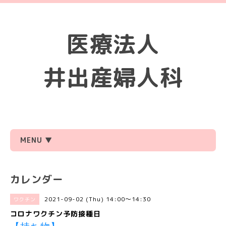
医療法人
井出産婦人科
MENU ▼
カレンダー
2021-09-02 (Thu) 14:00～14:30
ワクチン
コロナワクチン予防接種日