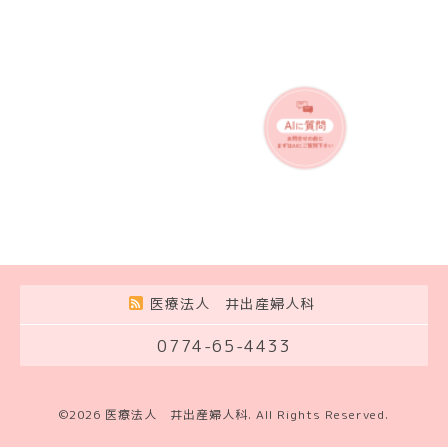
医療法人 井出産婦人科
0774-65-4433
©2026
医療法人 井出産婦人科
. All Rights Reserved.