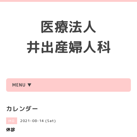
医療法人
井出産婦人科
MENU ▼
カレンダー
2021-08-14 (Sat)
休日
休診