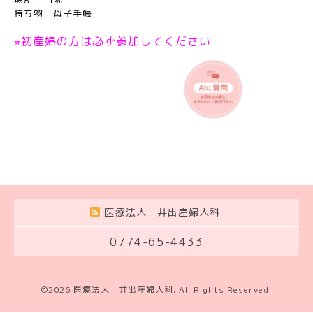
持ち物：母子手帳
⭐︎初産婦の方は必ず参加してください
医療法人 井出産婦人科
0774-65-4433
©2026
医療法人 井出産婦人科
. All Rights Reserved.