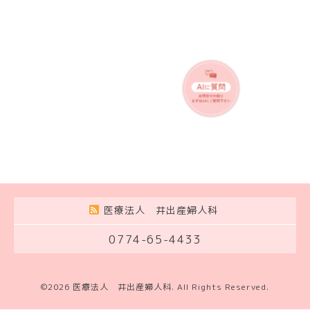
医療法人 井出産婦人科
0774-65-4433
©2026
医療法人 井出産婦人科
. All Rights Reserved.